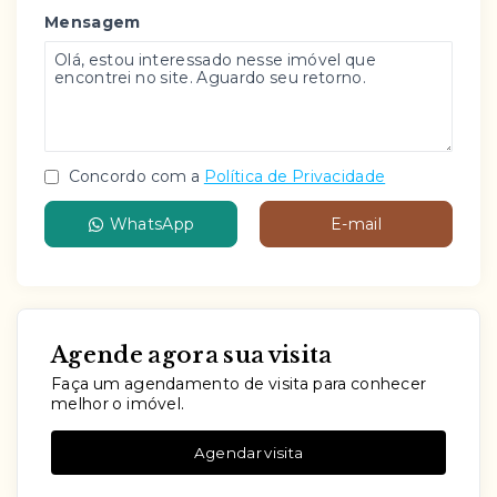
Mensagem
Concordo com a
Política de Privacidade
WhatsApp
E-mail
Agende agora sua visita
Faça um agendamento de visita para conhecer
melhor o imóvel.
Agendar visita