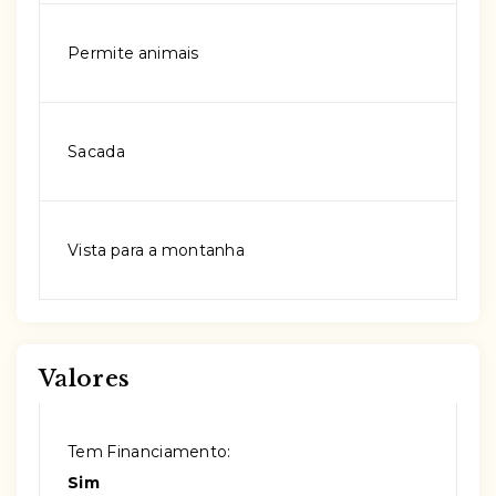
Permite animais
Sacada
Vista para a montanha
Valores
Tem Financiamento:
Sim