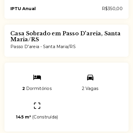
IPTU Anual
R$350,00
Casa Sobrado em Passo D'areia, Santa
Maria/RS
Passo D'areia - Santa Maria/RS
2
Dormitórios
2 Vagas
145 m²
(
Construída
)