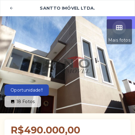
SANTTO IMÓVEL LTDA.
Mais fotos
Oportunidade!!
18
Fotos
R$490.000,00