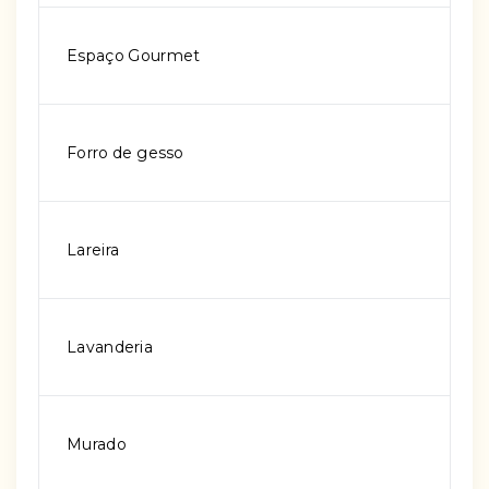
Espaço Gourmet
Forro de gesso
Lareira
Lavanderia
Murado