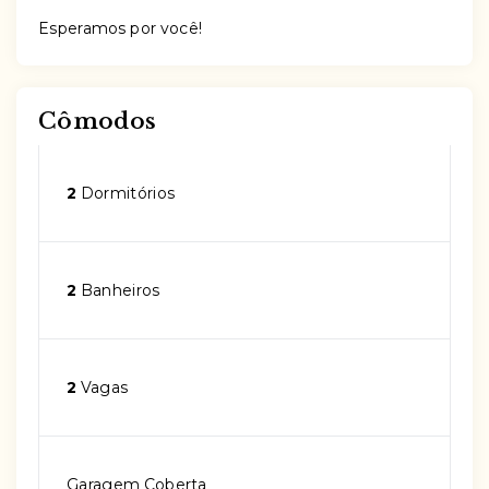
Esperamos por você!
Cômodos
2
Dormitórios
2
Banheiros
2
Vagas
Garagem Coberta