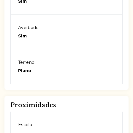
Sim
Averbado:
Sim
Terreno:
Plano
Proximidades
Escola