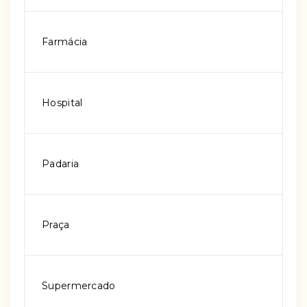
Farmácia
Hospital
Padaria
Praça
Supermercado