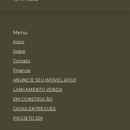
Menu
Início
Sobre
Contato
Financie
ANUNCIE SEU IMÓVEL AQUI!
LANÇAMENTO VENDA
EM CONSTRUÇÃO
CASAS ENTREGUES
PROJETO 329