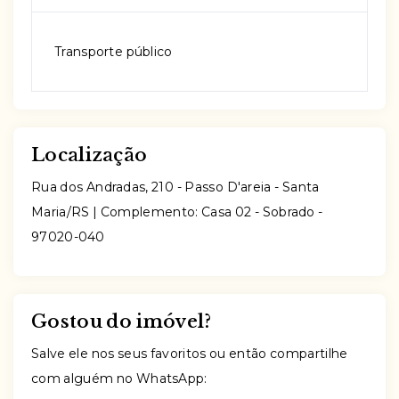
Transporte público
Localização
Rua dos Andradas, 210 - Passo D'areia - Santa
Maria/RS | Complemento: Casa 02 - Sobrado
-
97020-040
Gostou do imóvel?
Salve ele nos seus favoritos ou então compartilhe
com alguém no WhatsApp: