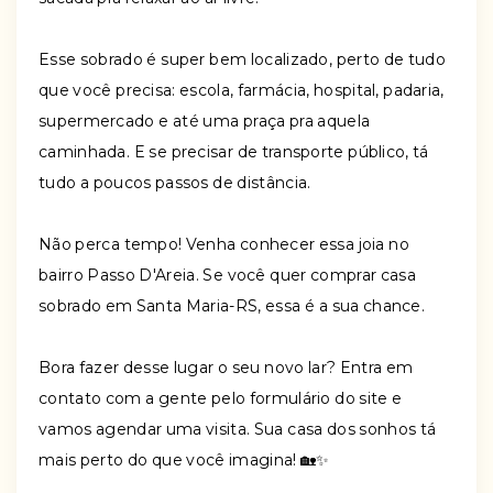
Esse sobrado é super bem localizado, perto de tudo
que você precisa: escola, farmácia, hospital, padaria,
supermercado e até uma praça pra aquela
caminhada. E se precisar de transporte público, tá
tudo a poucos passos de distância.
Não perca tempo! Venha conhecer essa joia no
bairro Passo D'Areia. Se você quer comprar casa
sobrado em Santa Maria-RS, essa é a sua chance.
Bora fazer desse lugar o seu novo lar? Entra em
contato com a gente pelo formulário do site e
vamos agendar uma visita. Sua casa dos sonhos tá
mais perto do que você imagina! 🏡✨