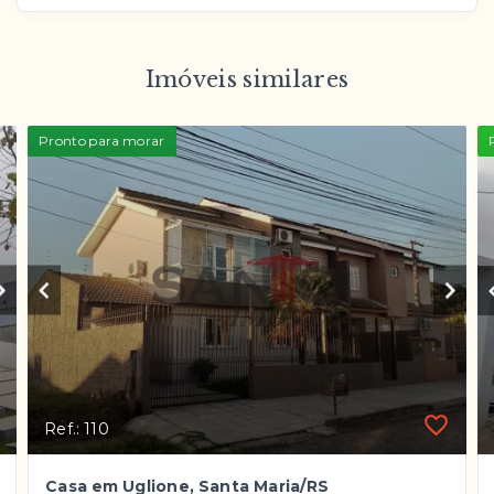
Imóveis similares
Pronto para morar
Ref.: 110
Casa em Uglione, Santa Maria/RS