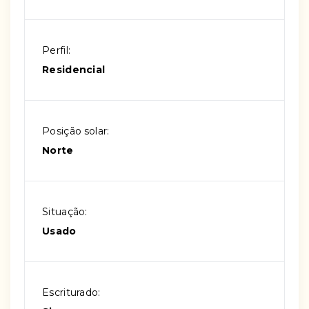
Perfil:
Residencial
Posição solar:
Norte
Situação:
Usado
Escriturado: