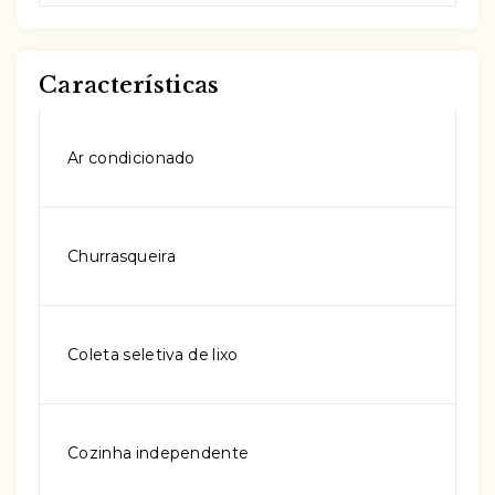
Características
Ar condicionado
Churrasqueira
Coleta seletiva de lixo
Cozinha independente