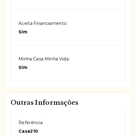
Aceita Financiamento:
Sim
Minha Casa Minha Vida:
Sim
Outras Informações
Referência:
Casa210