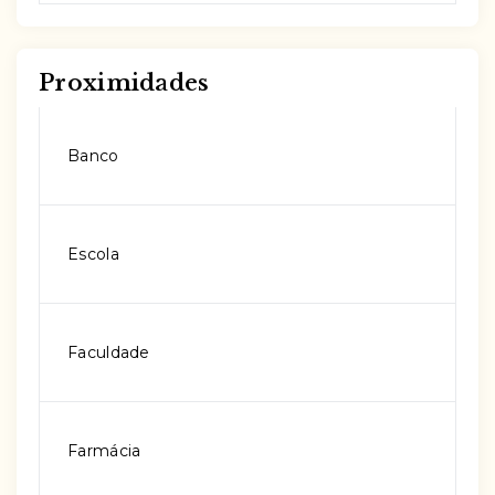
Proximidades
Banco
Escola
Faculdade
Farmácia