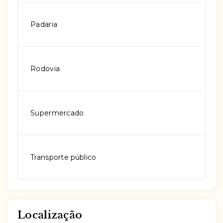
Padaria
Rodovia
Supermercado
Transporte público
Localização