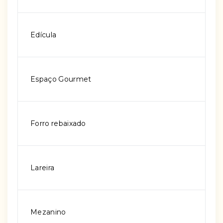
Edícula
Espaço Gourmet
Forro rebaixado
Lareira
Mezanino