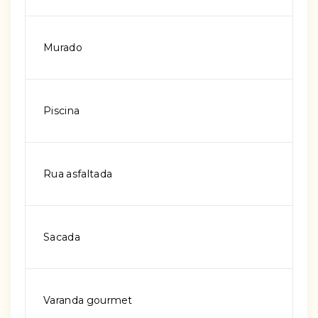
Murado
Piscina
Rua asfaltada
Sacada
Varanda gourmet