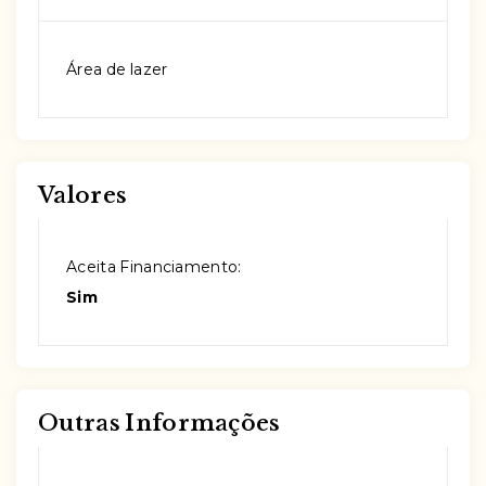
Área de lazer
Valores
Aceita Financiamento:
Sim
Outras Informações