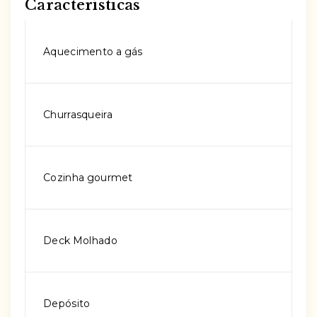
Características
Aquecimento a gás
Churrasqueira
Cozinha gourmet
Deck Molhado
Depósito