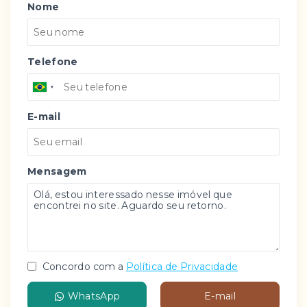
Nome
Telefone
E-mail
Mensagem
Concordo com a
Política de Privacidade
WhatsApp
E-mail