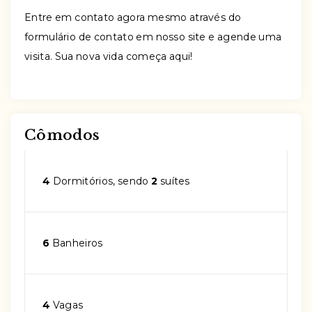
Entre em contato agora mesmo através do
formulário de contato em nosso site e agende uma
visita. Sua nova vida começa aqui!
Cômodos
4
Dormitórios, sendo
2
suítes
6
Banheiros
4
Vagas