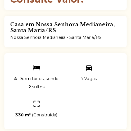
Casa em Nossa Senhora Medianeira,
Santa Maria/RS
Nossa Senhora Medianeira - Santa Maria/RS
4
Dormitórios, sendo
4 Vagas
2
suítes
330 m²
(
Construída
)