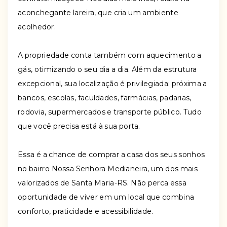
aconchegante lareira, que cria um ambiente
acolhedor.
A propriedade conta também com aquecimento a
gás, otimizando o seu dia a dia. Além da estrutura
excepcional, sua localização é privilegiada: próxima a
bancos, escolas, faculdades, farmácias, padarias,
rodovia, supermercados e transporte público. Tudo
que você precisa está à sua porta.
Essa é a chance de comprar a casa dos seus sonhos
no bairro Nossa Senhora Medianeira, um dos mais
valorizados de Santa Maria-RS. Não perca essa
oportunidade de viver em um local que combina
conforto, praticidade e acessibilidade.