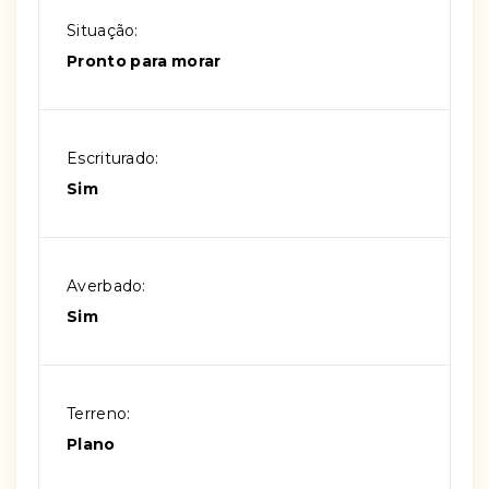
Situação:
Pronto para morar
Escriturado:
Sim
Averbado:
Sim
Terreno:
Plano