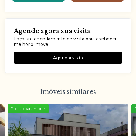
Agende agora sua visita
Faça um agendamento de visita para conhecer
melhor o imóvel.
Agendar visita
Imóveis similares
Pronto para morar