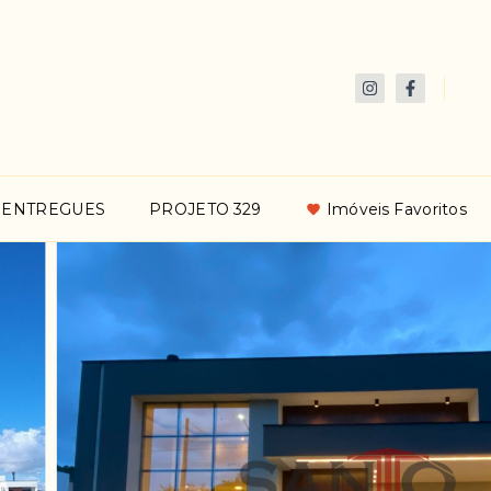
 ENTREGUES
PROJETO 329
Imóveis Favoritos