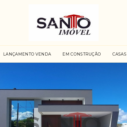
LANÇAMENTO VENDA
EM CONSTRUÇÃO
CASAS