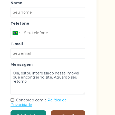
Nome
Telefone
E-mail
Mensagem
Concordo com a
Política de
Privacidade