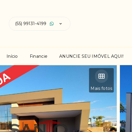
(55) 99131-4199
Início
Financie
ANUNCIE SEU IMÓVEL AQUI!
Mais fotos