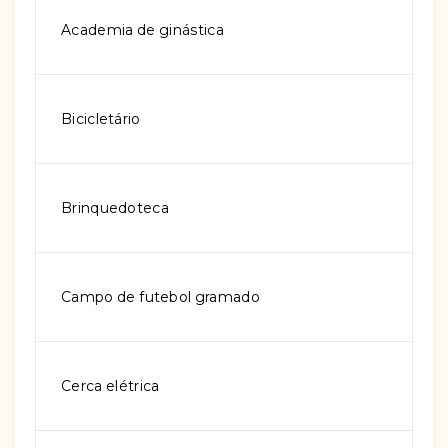
Academia de ginástica
Bicicletário
Brinquedoteca
Campo de futebol gramado
Cerca elétrica