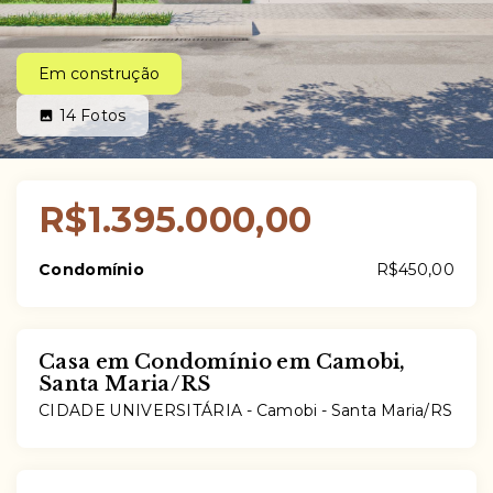
Em construção
14
Fotos
R$1.395.000,00
Condomínio
R$450,00
Casa em Condomínio em Camobi,
Santa Maria/RS
CIDADE UNIVERSITÁRIA -
Camobi - Santa Maria/RS