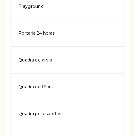
Playground
Portaria 24 horas
Quadra de areia
Quadra de tênis
Quadra poliesportiva