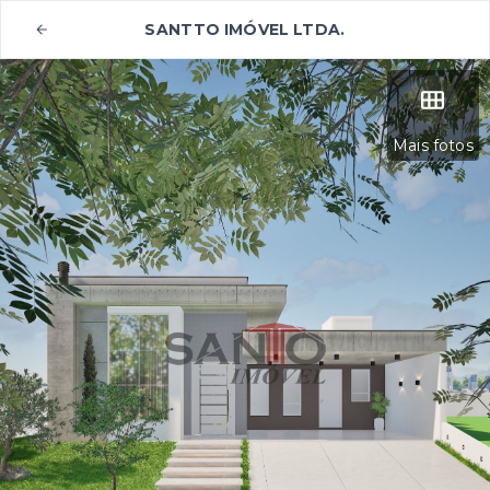
SANTTO IMÓVEL LTDA.
Mais fotos