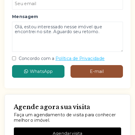
Mensagem
Concordo com a
Política de Privacidade
WhatsApp
E-mail
Agende agora sua visita
Faça um agendamento de visita para conhecer
melhor o imóvel.
Agendar visita