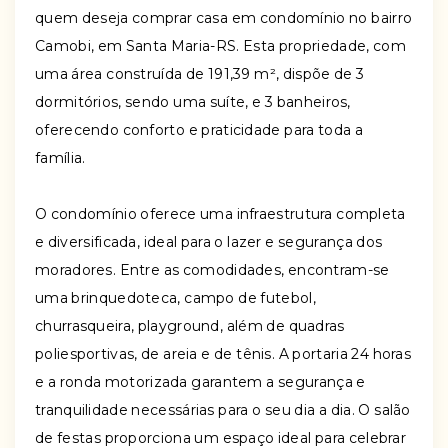
quem deseja comprar casa em condomínio no bairro
Camobi, em Santa Maria-RS. Esta propriedade, com
uma área construída de 191,39 m², dispõe de 3
dormitórios, sendo uma suíte, e 3 banheiros,
oferecendo conforto e praticidade para toda a
família.
O condomínio oferece uma infraestrutura completa
e diversificada, ideal para o lazer e segurança dos
moradores. Entre as comodidades, encontram-se
uma brinquedoteca, campo de futebol,
churrasqueira, playground, além de quadras
poliesportivas, de areia e de tênis. A portaria 24 horas
e a ronda motorizada garantem a segurança e
tranquilidade necessárias para o seu dia a dia. O salão
de festas proporciona um espaço ideal para celebrar