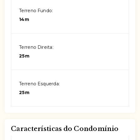
Terreno Fundo:
14m
Terreno Direita:
25m
Terreno Esquerda:
25m
Características do Condomínio