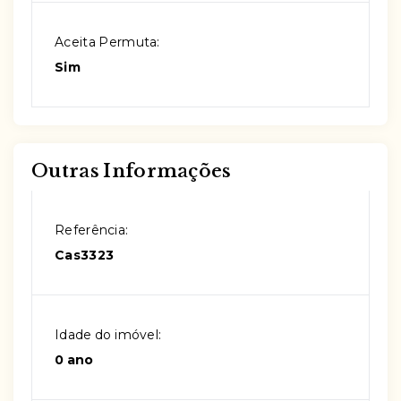
Aceita Permuta:
Sim
Outras Informações
Referência:
Cas3323
Idade do imóvel:
0 ano