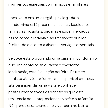
momentos especiais com amigos e familiares.
Localizado em uma região privilegiada, o
condomínio está próximo a escolas, faculdades,
farmácias, hospitais, padarias e supermercados,
assim como à rodovia e ao transporte público,
facilitando o acesso a diversos serviços essenciais.
Se você está procurando uma casa em condomínio
que una conforto, segurança e excelente
localização, esta é a opção perfeita. Entre em
contato através do formulário disponível em nosso
site para agendar uma visita e conhecer
pessoalmente todos os benefícios que esta
residência pode proporcionar a você e sua família.
Não perca essa chance de viver bem no bairro