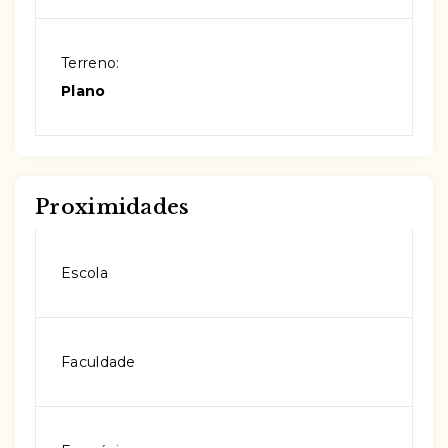
Terreno:
Plano
Proximidades
Escola
Faculdade