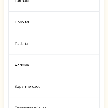
Farmácia
Hospital
Padaria
Rodovia
Supermercado
Transporte público