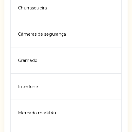
Churrasqueira
Câmeras de segurança
Gramado
Interfone
Mercado markt4u