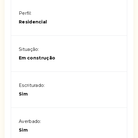
Perfil:
Residencial
Situação:
Em construção
Escriturado:
Sim
Averbado:
Sim