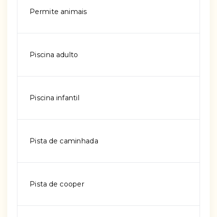
Permite animais
Piscina adulto
Piscina infantil
Pista de caminhada
Pista de cooper