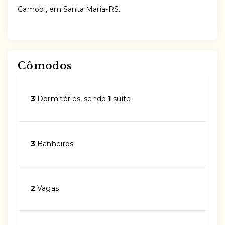
Camobi, em Santa Maria-RS.
Cômodos
3
Dormitórios, sendo
1
suíte
3
Banheiros
2
Vagas