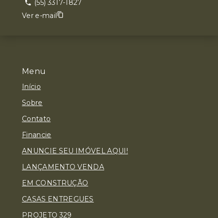
(55) 3317-1827
Ver e-mail
Menu
Início
Sobre
Contato
Financie
ANUNCIE SEU IMÓVEL AQUI!
LANÇAMENTO VENDA
EM CONSTRUÇÃO
CASAS ENTREGUES
PROJETO 329