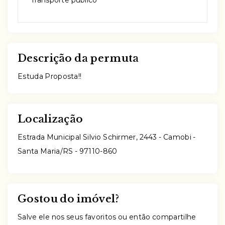
Descrição da permuta
Estuda Proposta!!
Localização
Estrada Municipal Silvio Schirmer, 2443 - Camobi -
Santa Maria/RS
- 97110-860
Gostou do imóvel?
Salve ele nos seus favoritos ou então compartilhe