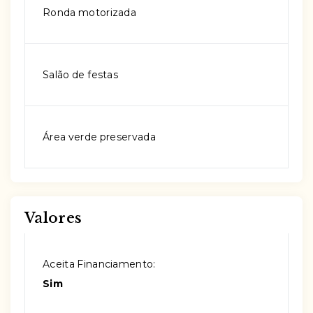
Ronda motorizada
Salão de festas
Área verde preservada
Valores
Aceita Financiamento:
Sim